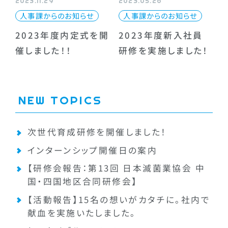
2023.11.29
2023.05.26
人事課からのお知らせ
人事課からのお知らせ
2023年度内定式を開
2023年度新入社員
催しました！！
研修を実施しました！
NEW TOPICS
次世代育成研修を開催しました！
インターンシップ開催日の案内
【研修会報告：第13回 日本滅菌業協会 中
国・四国地区合同研修会】
【活動報告】15名の想いがカタチに。社内で
献血を実施いたしました。