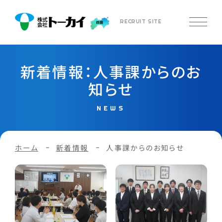
RECRUIT SITE
新着情報：人事課からのお
知らせ
NEWS
ホーム
新着情報
人事課からのお知らせ