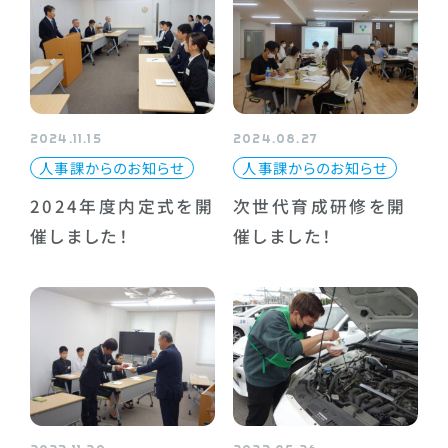
2024.11.15
2024.08.27
人事課からのお知らせ
人事課からのお知らせ
2024年度内定式を開
次世代育成研修を開
催しました！
催しました！