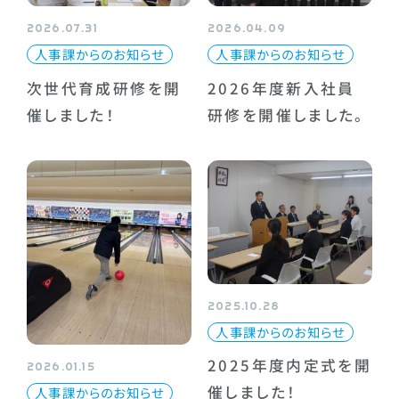
2026.07.31
2026.04.09
人事課からのお知らせ
人事課からのお知らせ
次世代育成研修を開
2026年度新入社員
催しました！
研修を開催しました。
2025.10.28
人事課からのお知らせ
2025年度内定式を開
2026.01.15
催しました！
人事課からのお知らせ