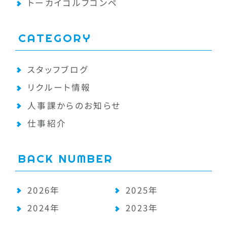
トーカイゴルフコンペ
CATEGORY
スタッフブログ
リクルート情報
人事課からのお知らせ
仕事紹介
BACK NUMBER
2026年
2025年
2024年
2023年