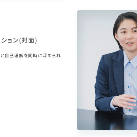
ション(対面)
解と自己理解を同時に深められ