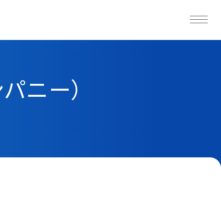
ンパニー）