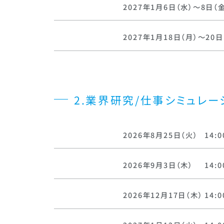
2027年1月6日（水）～8日（
2027年1月18日（月）～20日
2.業界研究/仕事シミュレー
2026年8月25日（火）
14:0
2026年9月3日（木）
14:0
2026年12月17日（木）
14:0