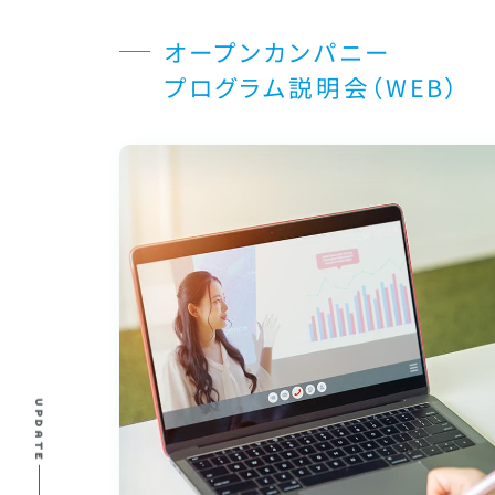
オープンカンパニー
プログラム説明会（WEB）
UPDATE