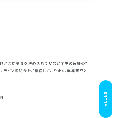
いけどまだ業界を決め切れていない学生の皆様のた
ンライン説明会をご準備しております。業界研究と
ENTRY
明