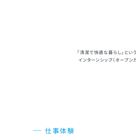
「清潔で快適な暮らし」とい
インターンシップ（オープン
仕事体験