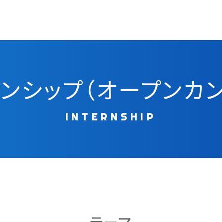
ンシップ（オープンカ
INTERNSHIP
テーマ