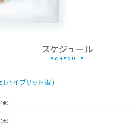
スケジュール
SCHEDULE
s(ハイブリッド型)
（金）
（木）