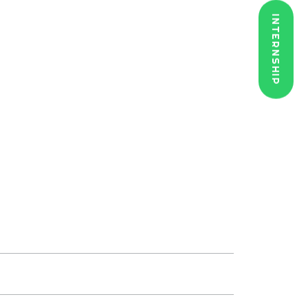
INTERNSHIP