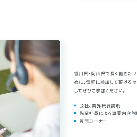
香川県・岡山県で長く働きた
めに、気軽に参加して頂けるオ
してぜひご参加ください。
会社、業界概要説明
先輩社員による事業内容説
質問コーナー