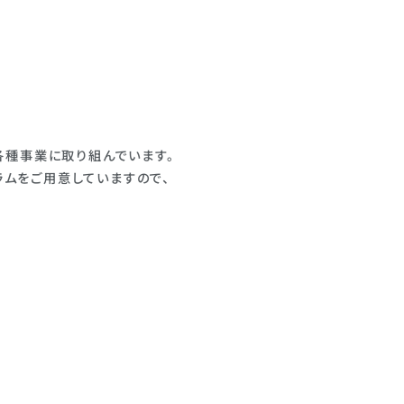
各種事業に取り組んでいます。
ラムをご用意していますので、