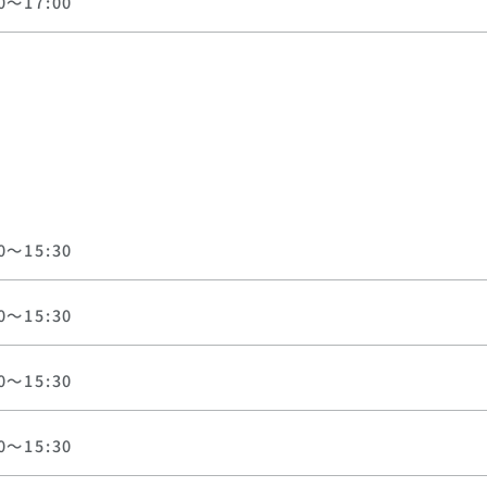
0～17:00
0～15:30
0～15:30
0～15:30
0～15:30