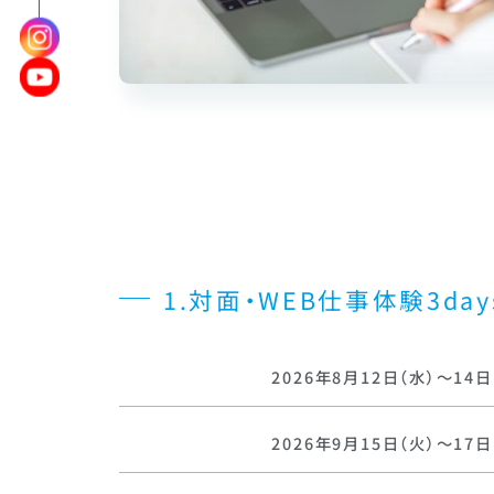
1.対面・WEB仕事体験3day
2026年8月12日（水）～14日
2026年9月15日（火）～17日