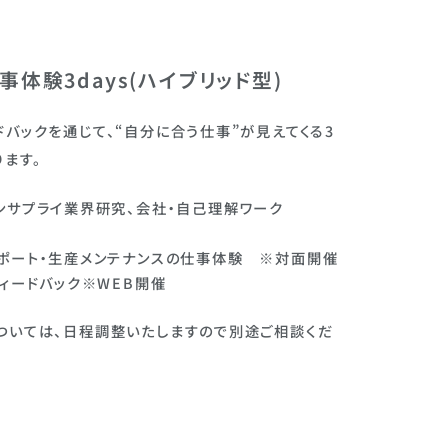
事体験3days(ハイブリッド型)
バックを通じて、“自分に合う仕事”が見えてくる3
ます。
ネンサプライ業界研究、会社・自己理解ワーク
サポート・生産メンテナンスの仕事体験 ※対面開催
フィードバック※WEB開催
ついては、日程調整いたしますので別途ご相談くだ