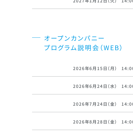
2027年1月12日（火）
14:0
オープンカンパニー
プログラム説明会（WEB）
2026年6月15日（月）
14:0
2026年6月24日（水）
14:0
2026年7月24日（金）
14:0
2026年8月28日（金）
14:0