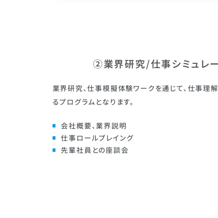
②業界研究/仕事シミュレー
業界研究、仕事模擬体験ワークを通じて、仕事理
るプログラムとなります。
会社概要、業界説明
仕事ロールプレイング
先輩社員との座談会