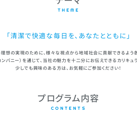
THEME
「清潔で快適な毎日を、
あなたとともに」
う理想の実現のために、様々な視点から地域社会に貢献できるよう
カンパニー）を通じて、当社の魅力を十二分にお伝えできるカリキュ
少しでも興味のある方は、お気軽にご参加ください！
プログラム内容
CONTENTS