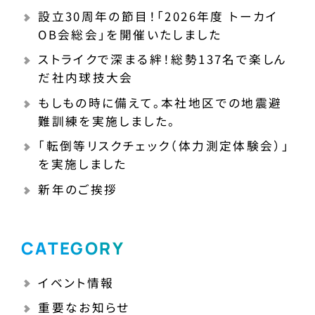
設立30周年の節目！「2026年度 トーカイ
OB会総会」を開催いたしました
ストライクで深まる絆！総勢137名で楽しん
だ社内球技大会
もしもの時に備えて。本社地区での地震避
難訓練を実施しました。
「転倒等リスクチェック（体力測定体験会）」
を実施しました
新年のご挨拶
CATEGORY
イベント情報
重要なお知らせ