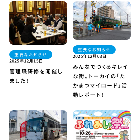
重要なお知らせ
重要なお知らせ
2025年12月03日
2025年12月15日
みんなでつくるキレイ
管理職研修を開催し
な街。トーカイの「た
ました！
かまつマイロード」活
動レポート！