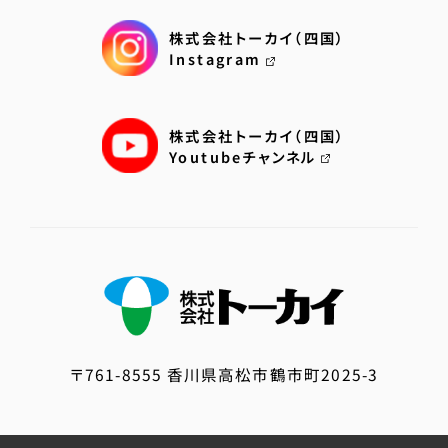
株式会社トーカイ（四国）
Instagram
株式会社トーカイ（四国）
Youtubeチャンネル
〒761-8555 香川県高松市鶴市町2025-3