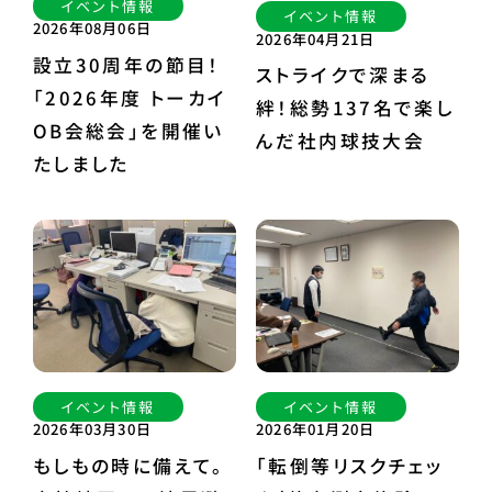
イベント情報
イベント情報
2026年08月06日
2026年04月21日
設立30周年の節目！
ストライクで深まる
「2026年度 トーカイ
絆！総勢137名で楽し
OB会総会」を開催い
んだ社内球技大会
たしました
イベント情報
イベント情報
2026年03月30日
2026年01月20日
もしもの時に備えて。
「転倒等リスクチェッ