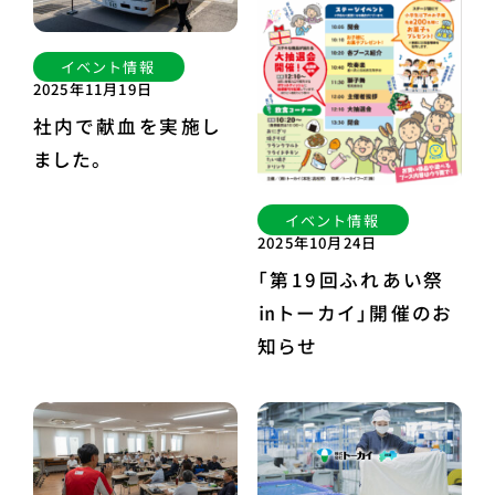
イベント情報
2025年11月19日
社内で献血を実施し
ました。
イベント情報
2025年10月24日
「第19回ふれあい祭
㏌トーカイ」開催のお
知らせ