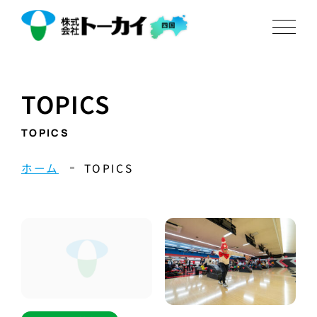
TOPICS
TOPICS
ホーム
TOPICS