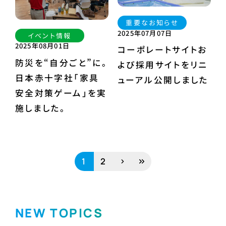
重要なお知らせ
2025年07月07日
イベント情報
2025年08月01日
コーポレートサイトお
防災を“自分ごと”に。
よび採用サイトをリニ
日本赤十字社「家具
ューアル公開しました
安全対策ゲーム」を実
施しました。
1
2
NEW TOPICS