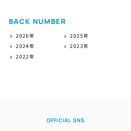
BACK NUMBER
2026年
2025年
2024年
2023年
2022年
OFFICIAL SNS