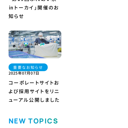
㏌トーカイ」開催のお
知らせ
重要なお知らせ
2025年07月07日
コーポレートサイトお
よび採用サイトをリニ
ューアル公開しました
NEW TOPICS