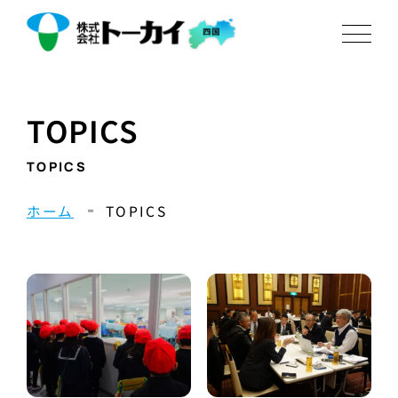
TOPICS
TOPICS
ホーム
TOPICS