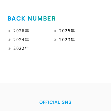
BACK NUMBER
2026年
2025年
2024年
2023年
2022年
OFFICIAL SNS