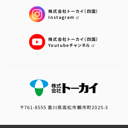
株式会社トーカイ（四国）
Instagram
株式会社トーカイ（四国）
Youtubeチャンネル
〒761-8555 香川県高松市鶴市町2025-3