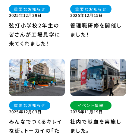
重要なお知らせ
重要なお知らせ
2025年12月29日
2025年12月15日
弦打小学校2年生の
管理職研修を開催し
皆さんが工場見学に
ました！
来てくれました！
重要なお知らせ
イベント情報
2025年12月03日
2025年11月19日
みんなでつくるキレイ
社内で献血を実施し
な街。トーカイの「た
ました。