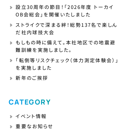
設立30周年の節目！「2026年度 トーカイ
OB会総会」を開催いたしました
ストライクで深まる絆！総勢137名で楽しん
だ社内球技大会
もしもの時に備えて。本社地区での地震避
難訓練を実施しました。
「転倒等リスクチェック（体力測定体験会）」
を実施しました
新年のご挨拶
CATEGORY
イベント情報
重要なお知らせ