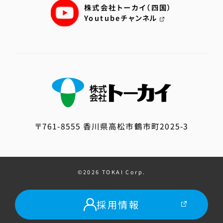
株式会社トーカイ（四国）
Youtubeチャンネル
〒761-8555 香川県高松市鶴市町2025-3
©
2026
TOKAI Corp
.
採用情報