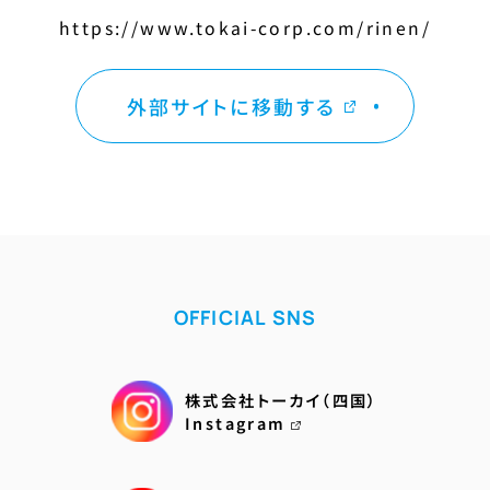
https://www.tokai-corp.com/rinen/
外部サイトに移動する
OFFICIAL SNS
株式会社トーカイ（四国）
Instagram