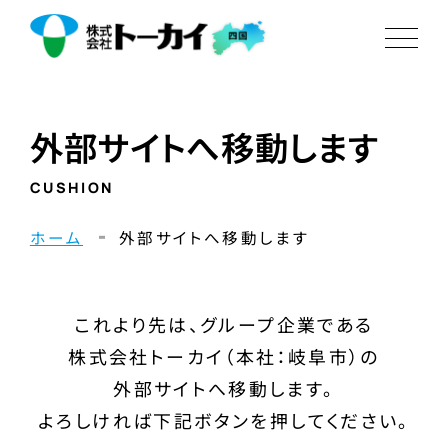
外部サイトへ移動します
CUSHION
ホーム
外部サイトへ移動します
これより先は、グループ企業である
株式会社トーカイ（本社：岐阜市）の
外部サイトへ移動します。
よろしければ下記ボタンを押してください。