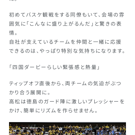
初めてバスケ観戦をする同僚もいて、会場の雰
囲気に「こんなに盛り上がるんだ」と驚きの表
情。
自社が支えているチームを仲間と一緒に応援
できるのは、やっぱり特別な気持ちになります。
「四国ダービーらしい緊張感と熱量」
ティップオフ直後から、両チームの気迫がぶつ
かり合う展開に。
高松は徳島のガード陣に激しいプレッシャーを
かけ、簡単にリズムを作らせません。