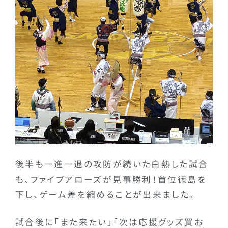
後半も一進一退の攻防が続いた白熱した試合
も、ファイブアローズが見事勝利！首位徳島を
下し、ゲーム差を縮めることが出来ました。
試合後に「また来たい」「次は応援グッズ買お