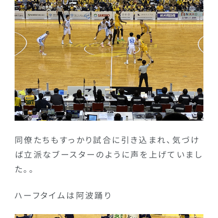
同僚たちもすっかり試合に引き込まれ、気づけ
ば立派なブースターのように声を上げていまし
た。。
ハーフタイムは阿波踊り