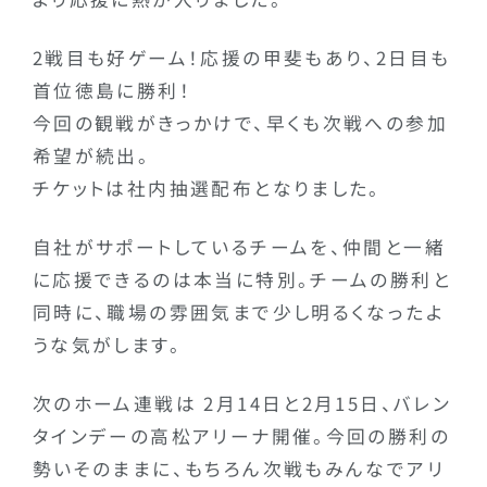
2戦目も好ゲーム！応援の甲斐もあり、2日目も
首位徳島に勝利！
今回の観戦がきっかけで、早くも次戦への参加
希望が続出。
チケットは社内抽選配布となりました。
自社がサポートしているチームを、仲間と一緒
に応援できるのは本当に特別。チームの勝利と
同時に、職場の雰囲気まで少し明るくなったよ
うな気がします。
次のホーム連戦は 2月14日と2月15日、バレン
タインデーの高松アリーナ開催。今回の勝利の
勢いそのままに、もちろん次戦もみんなでアリ