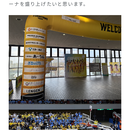
ーナを盛り上げたいと思います。