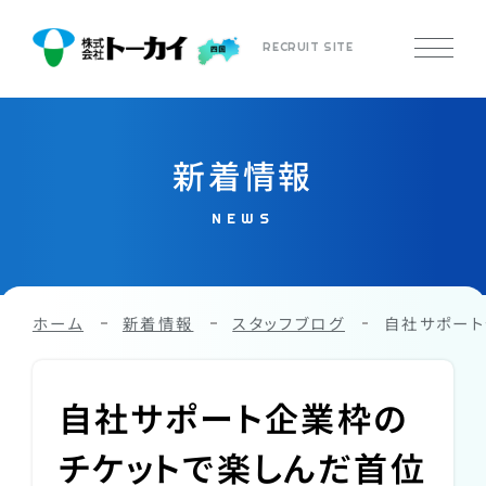
RECRUIT SITE
新着情報
NEWS
ホーム
新着情報
スタッフブログ
自社サポート
自社サポート企業枠の
チケットで楽しんだ首位