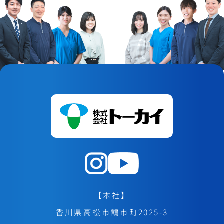
【本社】
香川県高松市鶴市町2025-3