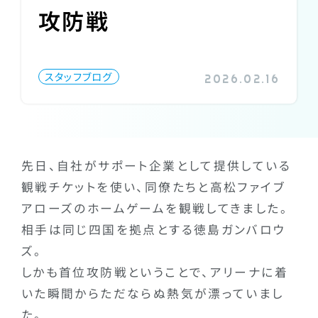
攻防戦
スタッフブログ
2026.02.16
先日、自社がサポート企業として提供している
観戦チケットを使い、同僚たちと高松ファイブ
アローズのホームゲームを観戦してきました。
相手は同じ四国を拠点とする徳島ガンバロウ
ズ。
しかも首位攻防戦ということで、アリーナに着
いた瞬間からただならぬ熱気が漂っていまし
た。