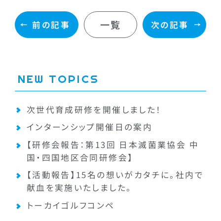
一覧
前の記事
次の記事
NEW TOPICS
次世代育成研修を開催しました！
インターンシップ開催日の案内
【研修会報告：第13回 日本滅菌業協会 中
国・四国地区合同研修会】
【活動報告】15名の想いがカタチに。社内で
献血を実施いたしました。
トーカイゴルフコンペ