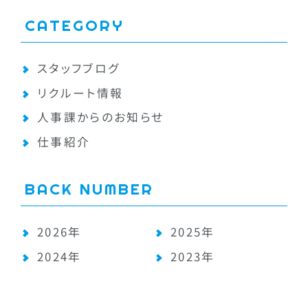
CATEGORY
スタッフブログ
リクルート情報
人事課からのお知らせ
仕事紹介
BACK NUMBER
2026年
2025年
2024年
2023年