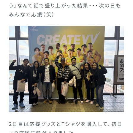
う」なんて話で盛り上がった結果・・・次の日も
みんなで応援（笑）
2日目は応援グッズとTシャツを購入して、初日
より応援に熱が入りました。