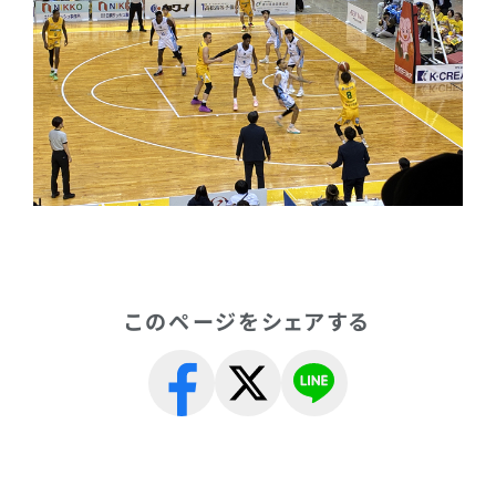
このページをシェアする