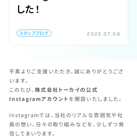
した！
スタッフブログ
2025.07.08
平素よりご支援いただき、誠にありがとうござ
います。
このたび、
株式会社トーカイの公式
Instagramアカウント
を開設いたしました。
Instagramでは、当社のリアルな雰囲気や社
員の想い、日々の取り組みなどを、少しずつ発
信してまいります。