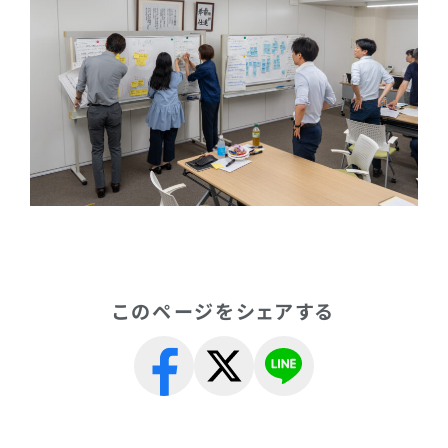
このページをシェアする