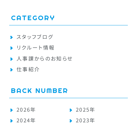
CATEGORY
スタッフブログ
リクルート情報
人事課からのお知らせ
仕事紹介
BACK NUMBER
2026年
2025年
2024年
2023年