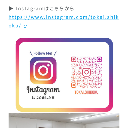
▶ Instagramはこちらから
https://www.instagram.com/tokai.shik
oku/