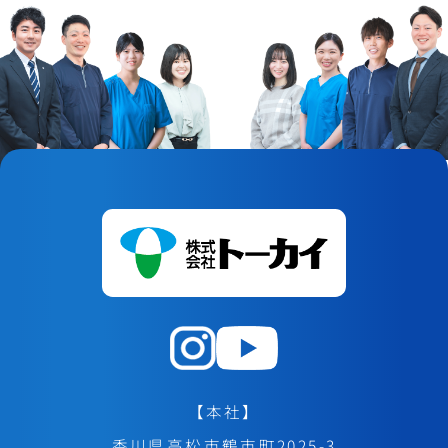
【本社】
香川県高松市鶴市町2025-3