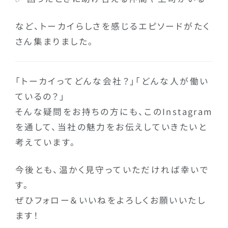
など、トーカイらしさを感じるエピソードがたく
さん集まりました。
「トーカイってどんな会社？」「どんな人が働い
ているの？」
そんな疑問をお持ちの方にも、このInstagram
を通して、当社の魅力をお伝えしていきたいと
考えています。
今後とも、温かく見守っていただければ幸いで
す。
ぜひフォロー＆いいねをよろしくお願いいたし
ます！