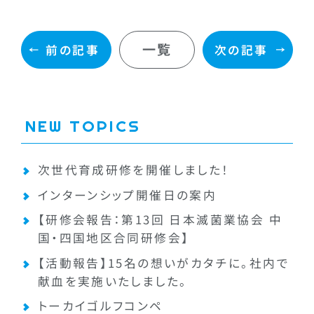
一覧
前の記事
次の記事
NEW TOPICS
次世代育成研修を開催しました！
インターンシップ開催日の案内
【研修会報告：第13回 日本滅菌業協会 中
国・四国地区合同研修会】
【活動報告】15名の想いがカタチに。社内で
献血を実施いたしました。
トーカイゴルフコンペ