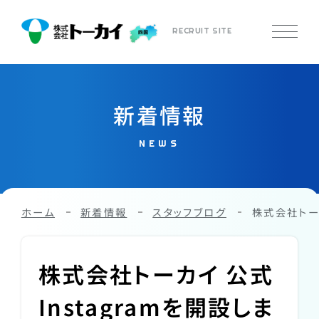
RECRUIT SITE
新着情報
NEWS
ホーム
新着情報
スタッフブログ
株式会社トーカ
株式会社トーカイ 公式
Instagramを開設しま