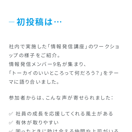
初投稿は…
社内で実施した「情報発信講座」のワークショ
ップの様子をご紹介。
情報発信メンバー9名が集まり、
「トーカイのいいところって何だろう？」をテー
マに語り合いました。
参加者からは、こんな声が寄せられました：
✅ 社員の成長を応援してくれる風土がある
✅ 有休が取りやすい
✅ 困ったときに助け合える仲間や上司がいる